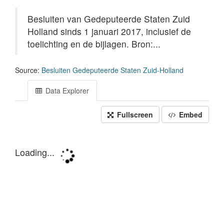
Besluiten van Gedeputeerde Staten Zuid
Holland sinds 1 januari 2017, inclusief de
toelichting en de bijlagen. Bron:...
Source:
Besluiten Gedeputeerde Staten Zuid-Holland
Data Explorer
Fullscreen
Embed