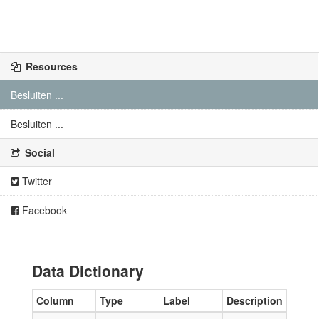
Resources
Besluiten ...
Besluiten ...
Social
Twitter
Facebook
Data Dictionary
Column
Type
Label
Description