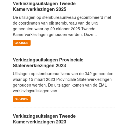
Verkiezingsuitslagen Tweede
Kamerverkiezingen 2025
De uitslagen op stembureauniveau gecombineerd met
de coördinaten van elk stembureau van de 345
gemeenten waar op 29 oktober 2025 Tweede
Kamerverkiezingen gehouden werden. Deze...
GeoJSON
Verkiezingsuitslagen Provinciale
Statenverkiezingen 2023
Uitslagen op stembureauniveau van de 342 gemeenten
waar op 15 maart 2023 Provinciale Statenverkiezingen
gehouden werden. De uitslagen komen van de EML
verkiezingsuitslagen van...
GeoJSON
Verkiezingsuitslagen Tweede
Kamerverkiezingen 2023