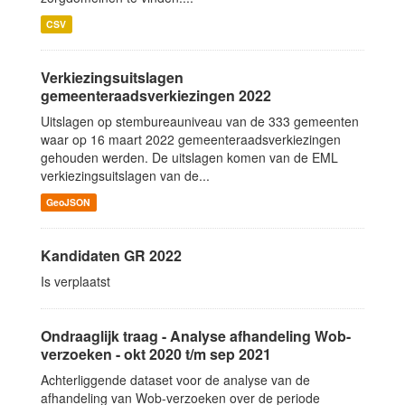
CSV
Verkiezingsuitslagen
gemeenteraadsverkiezingen 2022
Uitslagen op stembureauniveau van de 333 gemeenten
waar op 16 maart 2022 gemeenteraadsverkiezingen
gehouden werden. De uitslagen komen van de EML
verkiezingsuitslagen van de...
GeoJSON
Kandidaten GR 2022
Is verplaatst
Ondraaglijk traag - Analyse afhandeling Wob-
verzoeken - okt 2020 t/m sep 2021
Achterliggende dataset voor de analyse van de
afhandeling van Wob-verzoeken over de periode