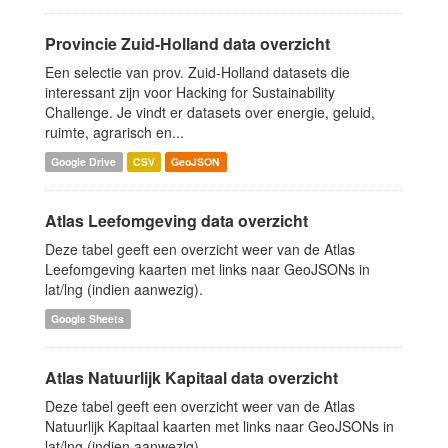
Provincie Zuid-Holland data overzicht
Een selectie van prov. Zuid-Holland datasets die
interessant zijn voor Hacking for Sustainability
Challenge. Je vindt er datasets over energie, geluid,
ruimte, agrarisch en...
Google Drive
CSV
GeoJSON
Atlas Leefomgeving data overzicht
Deze tabel geeft een overzicht weer van de Atlas
Leefomgeving kaarten met links naar GeoJSONs in
lat/lng (indien aanwezig).
Google Sheets
Atlas Natuurlijk Kapitaal data overzicht
Deze tabel geeft een overzicht weer van de Atlas
Natuurlijk Kapitaal kaarten met links naar GeoJSONs in
lat/lng (indien aanwezig).