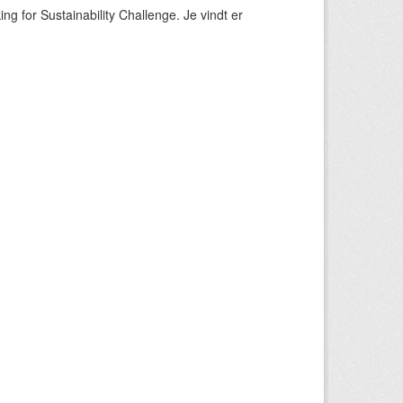
ng for Sustainability Challenge. Je vindt er