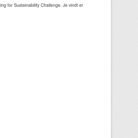
ng for Sustainability Challenge. Je vindt er