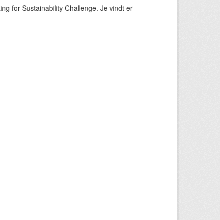
ng for Sustainability Challenge. Je vindt er