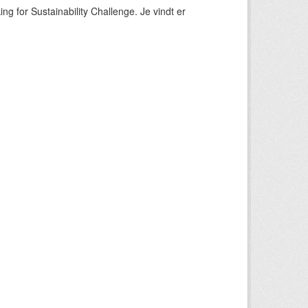
ng for Sustainability Challenge. Je vindt er