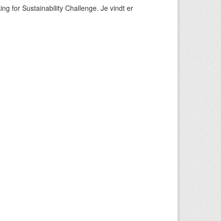
ng for Sustainability Challenge. Je vindt er