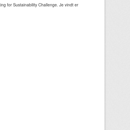
ng for Sustainability Challenge. Je vindt er