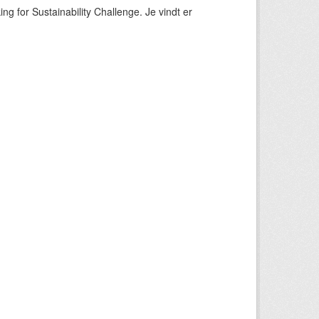
ng for Sustainability Challenge. Je vindt er