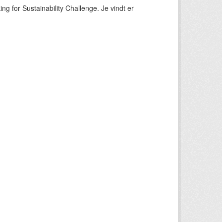
ng for Sustainability Challenge. Je vindt er