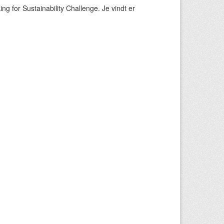
ng for Sustainability Challenge. Je vindt er