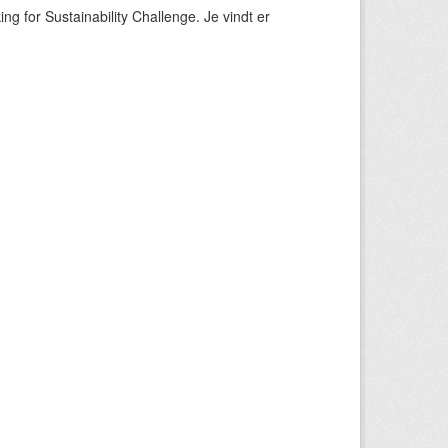
ng for Sustainability Challenge. Je vindt er