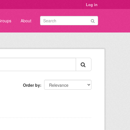
Log in
roups
About
Order by