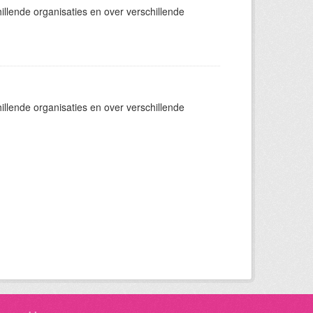
llende organisaties en over verschillende
llende organisaties en over verschillende