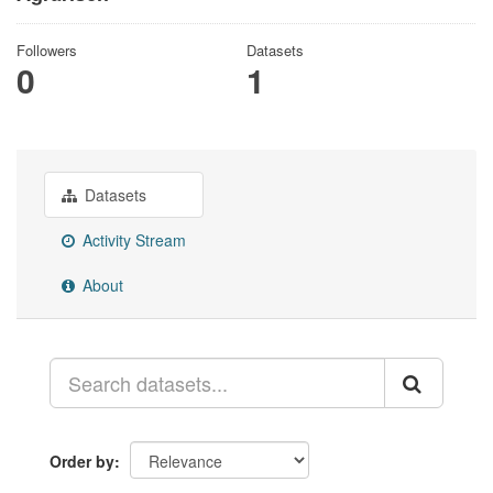
Followers
Datasets
0
1
Datasets
Activity Stream
About
Order by