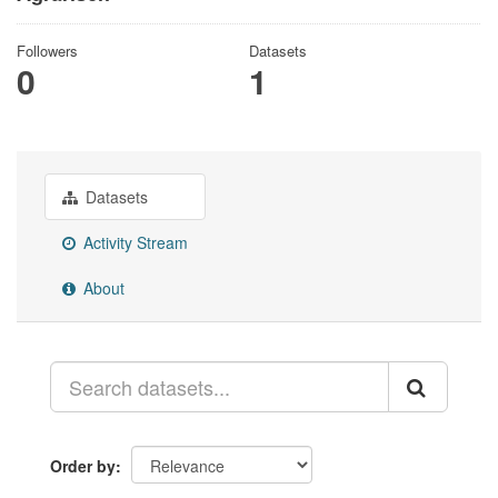
Followers
Datasets
0
1
Datasets
Activity Stream
About
Order by