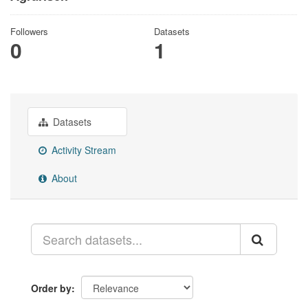
Followers
Datasets
0
1
Datasets
Activity Stream
About
Order by