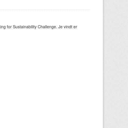
ng for Sustainability Challenge. Je vindt er