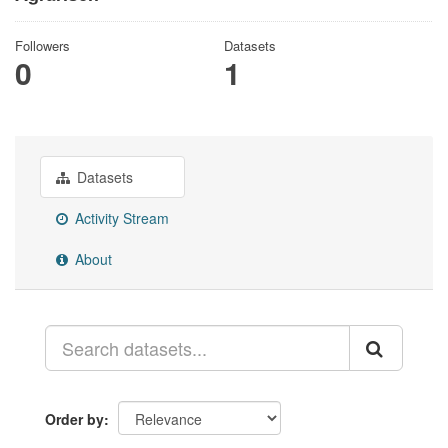
Followers
Datasets
0
1
Datasets
Activity Stream
About
Order by