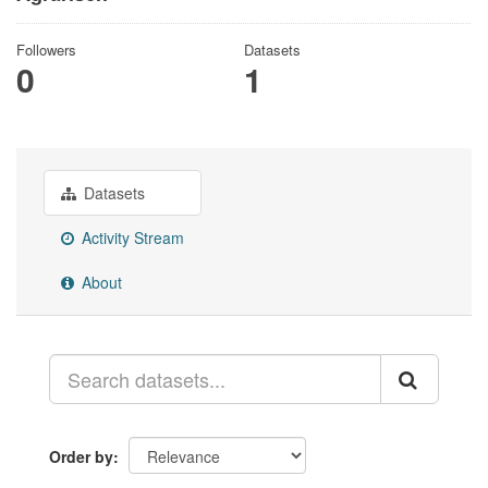
Followers
Datasets
0
1
Datasets
Activity Stream
About
Order by