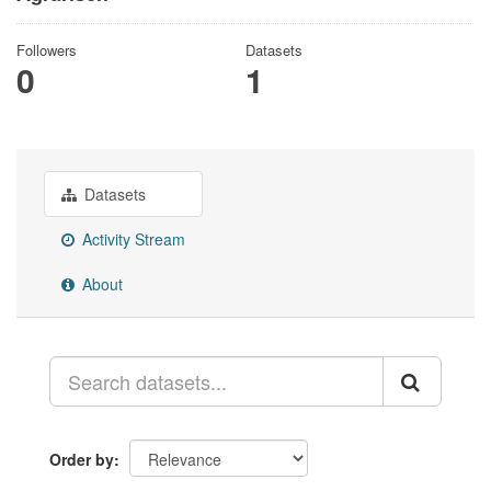
Followers
Datasets
0
1
Datasets
Activity Stream
About
Order by