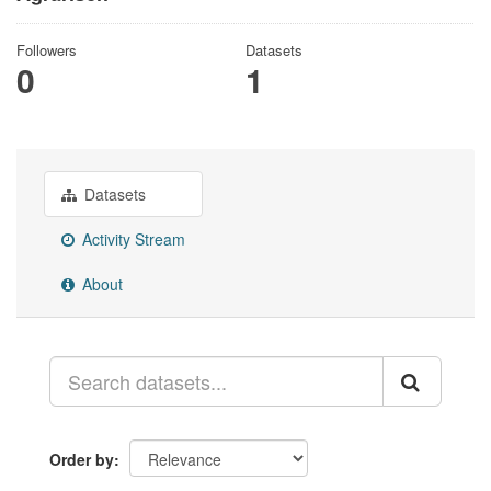
Followers
Datasets
0
1
Datasets
Activity Stream
About
Order by