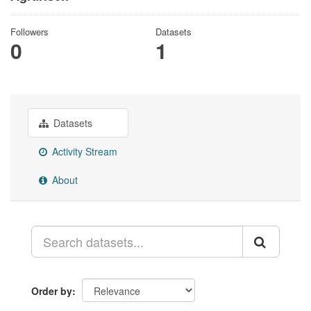
Followers
Datasets
0
1
Datasets
Activity Stream
About
Order by