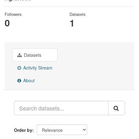
Followers
Datasets
0
1
Datasets
Activity Stream
About
Order by