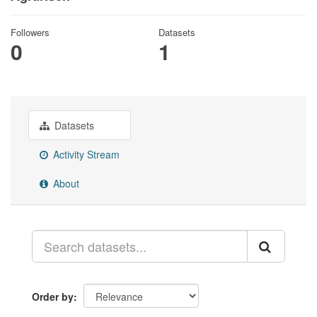
Followers
Datasets
0
1
Datasets
Activity Stream
About
Order by