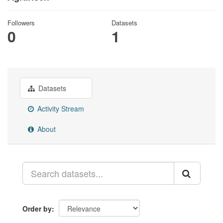
Followers
Datasets
0
1
Datasets
Activity Stream
About
Order by