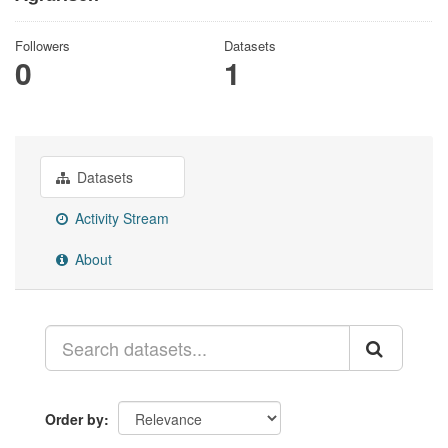
Followers
Datasets
0
1
Datasets
Activity Stream
About
Order by