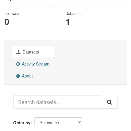
Followers
Datasets
0
1
Datasets
Activity Stream
About
Order by