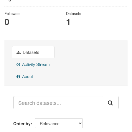
Followers
Datasets
0
1
Datasets
Activity Stream
About
Order by