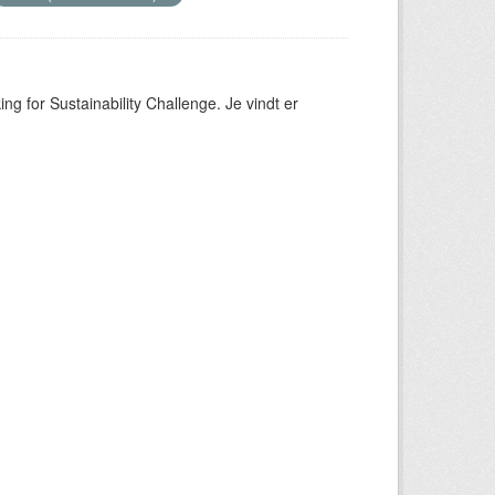
ng for Sustainability Challenge. Je vindt er