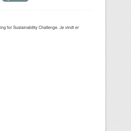
ng for Sustainability Challenge. Je vindt er