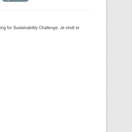
ng for Sustainability Challenge. Je vindt er