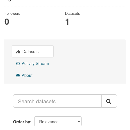
Followers
Datasets
0
1
Datasets
Activity Stream
About
Order by