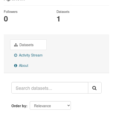
Followers
Datasets
0
1
Datasets
Activity Stream
About
Order by