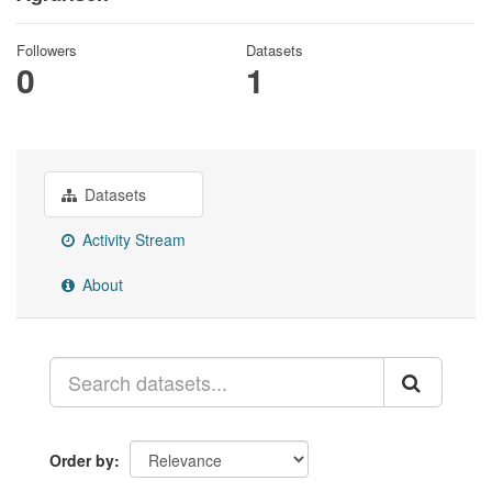
Followers
Datasets
0
1
Datasets
Activity Stream
About
Order by