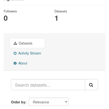
Followers
Datasets
0
1
Datasets
Activity Stream
About
Order by