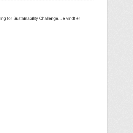
ng for Sustainability Challenge. Je vindt er