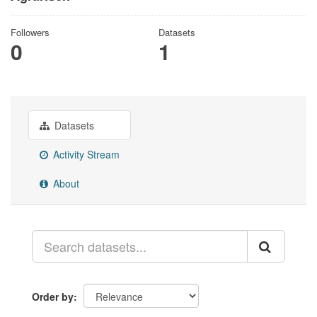
Followers
Datasets
0
1
Datasets
Activity Stream
About
Order by