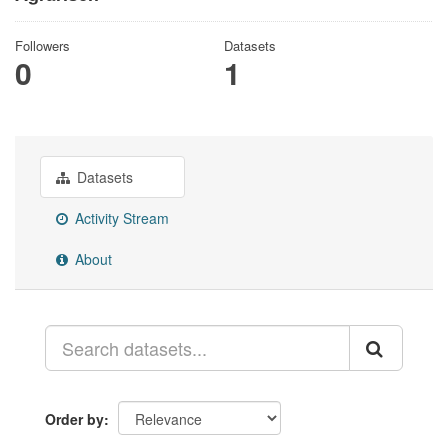
Followers
Datasets
0
1
Datasets
Activity Stream
About
Order by