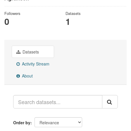
Followers
Datasets
0
1
Datasets
Activity Stream
About
Order by