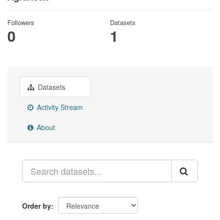
Followers
Datasets
0
1
Datasets
Activity Stream
About
Order by