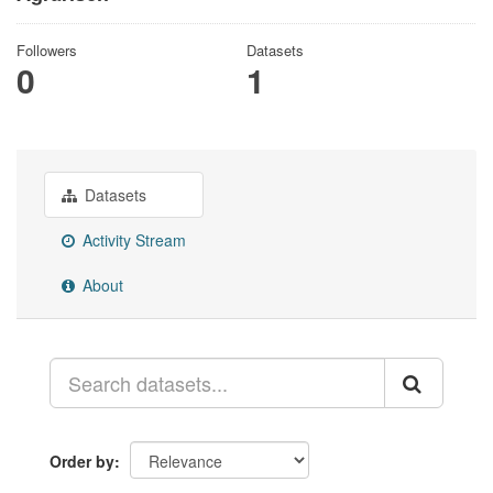
Followers
Datasets
0
1
Datasets
Activity Stream
About
Order by