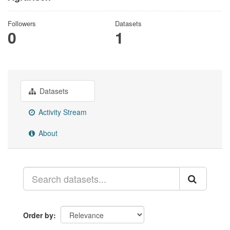
Followers
Datasets
0
1
Datasets
Activity Stream
About
Order by