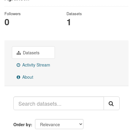
Followers
Datasets
0
1
Datasets
Activity Stream
About
Order by