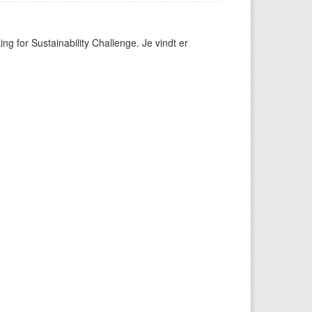
ng for Sustainability Challenge. Je vindt er