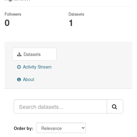
Followers
Datasets
0
1
Datasets
Activity Stream
About
Order by