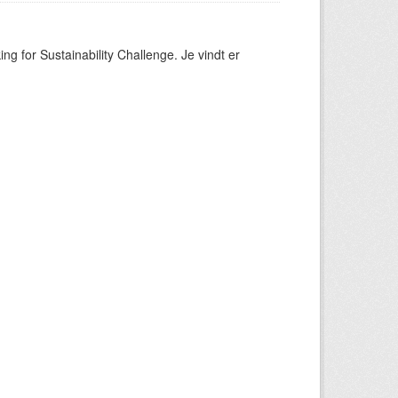
ng for Sustainability Challenge. Je vindt er