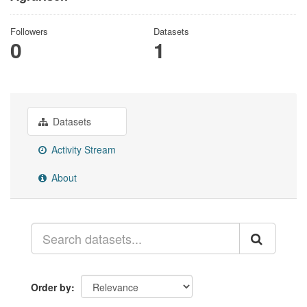
Followers
Datasets
0
1
Datasets
Activity Stream
About
Order by