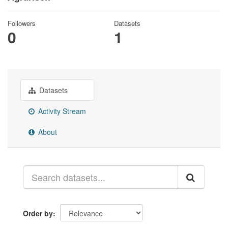
Followers
Datasets
0
1
Datasets
Activity Stream
About
Order by