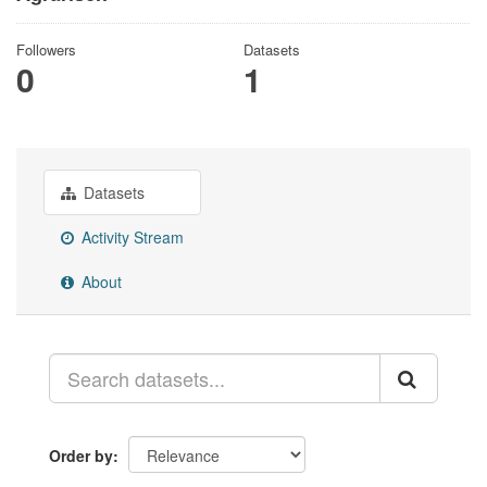
Followers
Datasets
0
1
Datasets
Activity Stream
About
Order by